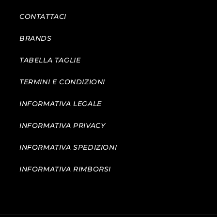
CONTATTACI
BRANDS
TABELLA TAGLIE
TERMINI E CONDIZIONI
INFORMATIVA LEGALE
INFORMATIVA PRIVACY
INFORMATIVA SPEDIZIONI
INFORMATIVA RIMBORSI