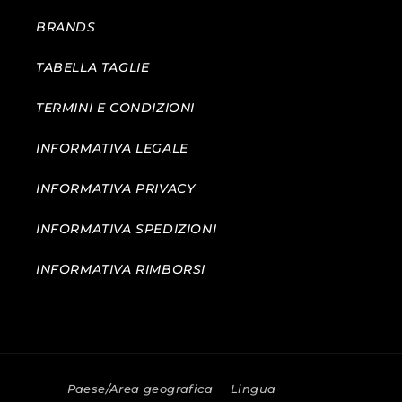
BRANDS
TABELLA TAGLIE
TERMINI E CONDIZIONI
INFORMATIVA LEGALE
INFORMATIVA PRIVACY
INFORMATIVA SPEDIZIONI
INFORMATIVA RIMBORSI
Paese/Area geografica
Lingua